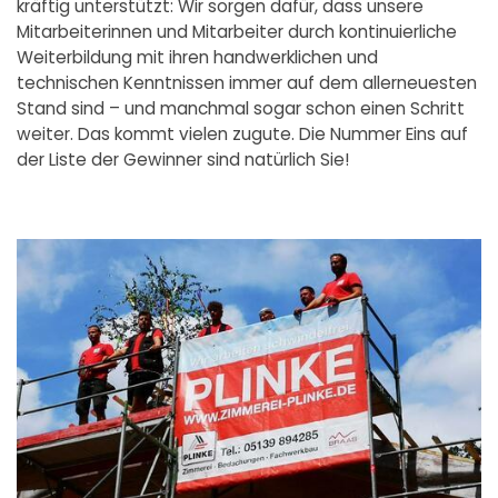
kräftig unterstützt: Wir sorgen dafür, dass unsere
Mitarbeiterinnen und Mitarbeiter durch kontinuierliche
Weiterbildung mit ihren handwerklichen und
technischen Kenntnissen immer auf dem allerneuesten
Stand sind – und manchmal sogar schon einen Schritt
weiter. Das kommt vielen zugute. Die Nummer Eins auf
der Liste der Gewinner sind natürlich Sie!