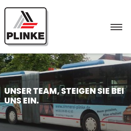
UNSER TEAM, STEIGEN SIE BEI
UNS EIN.