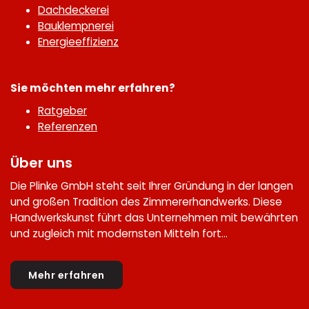
Dachdeckerei
Bauklempnerei
Energieeffizienz
Sie möchten mehr erfahren?
Ratgeber
Referenzen
Über uns
Die Plinke GmbH steht seit Ihrer Gründung in der langen
und großen Tradition des Zimmererhandwerks. Diese
Handwerkskunst führt das Unternehmen mit bewährten
und zugleich mit modernsten Mitteln fort...
Mehr erfahren