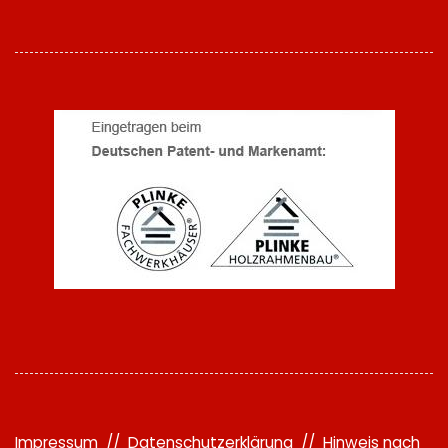
Impressum
//
Datenschutzerklärung
//
Hinweis nach