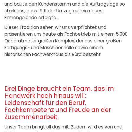
und baute den Kundenstamm und die Auftragslage so
stark aus, dass 1991 der Umzug auf ein neues
Firmengelände erfolgte.
Dieser Tradition sehen wir uns verpflichtet und
präsentieren uns heute als Fachbetrieb mit einem 5.000
Quadratmeter großen Komplex, der aus einer großen
Fertigungs- und Maschinenhalle sowie einem
historischen Fachwerkhaus als Büro besteht.
Drei Dinge braucht ein Team, das im
Handwerk hoch hinaus will:
Leidenschaft für den Beruf,
Fachkompetenz und Freude an der
Zusammenarbeit.
Unser Team bringt all das mit. Zudem wird es von uns