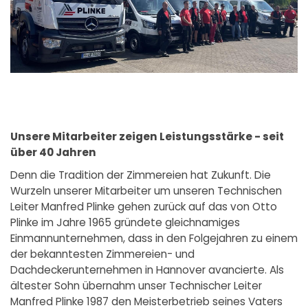
Unsere Mitarbeiter zeigen Leistungsstärke - seit
über 40 Jahren
Denn die Tradition der Zimmereien hat Zukunft. Die
Wurzeln unserer Mitarbeiter um unseren Technischen
Leiter Manfred Plinke gehen zurück auf das von Otto
Plinke im Jahre 1965 gründete gleichnamiges
Einmannunternehmen, dass in den Folgejahren zu einem
der bekanntesten Zimmereien- und
Dachdeckerunternehmen in Hannover avancierte. Als
ältester Sohn übernahm unser Technischer Leiter
Manfred Plinke 1987 den Meisterbetrieb seines Vaters