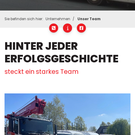
Sie befinden sich hier:
Unternehmen
Unser Team
HINTER JEDER
ERFOLGSGESCHICHTE
steckt ein starkes Team