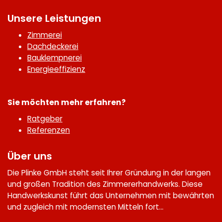
Unsere Leistungen
Zimmerei
Dachdeckerei
Bauklempnerei
Energieeffizienz
Sie möchten mehr erfahren?
Ratgeber
Referenzen
Über uns
Die Plinke GmbH steht seit Ihrer Gründung in der langen
und großen Tradition des Zimmererhandwerks. Diese
Handwerkskunst führt das Unternehmen mit bewährten
und zugleich mit modernsten Mitteln fort...