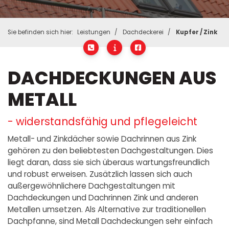
Sie befinden sich hier:
Leistungen
Dachdeckerei
Kupfer / Zink
DACHDECKUNGEN AUS
METALL
- widerstandsfähig und pflegeleicht
Metall- und Zinkdächer sowie Dachrinnen aus Zink
gehören zu den beliebtesten Dachgestaltungen. Dies
liegt daran, dass sie sich überaus wartungsfreundlich
und robust erweisen. Zusätzlich lassen sich auch
außergewöhnlichere Dachgestaltungen mit
Dachdeckungen und Dachrinnen Zink und anderen
Metallen umsetzen. Als Alternative zur traditionellen
Dachpfanne, sind Metall Dachdeckungen sehr einfach