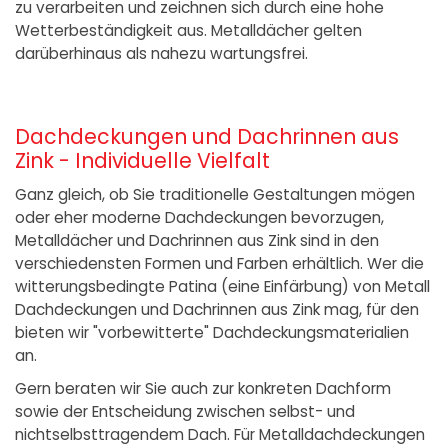
zu verarbeiten und zeichnen sich durch eine hohe
Wetterbeständigkeit aus. Metalldächer gelten
darüberhinaus als nahezu wartungsfrei.
Dachdeckungen und Dachrinnen aus
Zink - Individuelle Vielfalt
Ganz gleich, ob Sie traditionelle Gestaltungen mögen
oder eher moderne Dachdeckungen bevorzugen,
Metalldächer und Dachrinnen aus Zink sind in den
verschiedensten Formen und Farben erhältlich. Wer die
witterungsbedingte Patina (eine Einfärbung) von Metall
Dachdeckungen und Dachrinnen aus Zink mag, für den
bieten wir "vorbewitterte" Dachdeckungsmaterialien
an.
Gern beraten wir Sie auch zur konkreten Dachform
sowie der Entscheidung zwischen selbst- und
nichtselbsttragendem Dach. Für Metalldachdeckungen