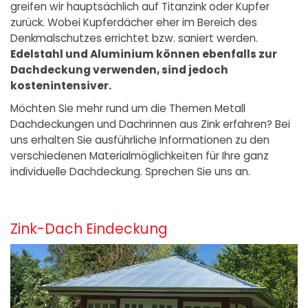
greifen wir hauptsächlich auf Titanzink oder Kupfer
zurück. Wobei Kupferdächer eher im Bereich des
Denkmalschutzes errichtet bzw. saniert werden.
Edelstahl und Aluminium können ebenfalls zur
Dachdeckung verwenden, sind jedoch
kostenintensiver.
Möchten Sie mehr rund um die Themen Metall
Dachdeckungen und Dachrinnen aus Zink erfahren? Bei
uns erhalten Sie ausführliche Informationen zu den
verschiedenen Materialmöglichkeiten für Ihre ganz
individuelle Dachdeckung. Sprechen Sie uns an.
Zink-Dach Eindeckung