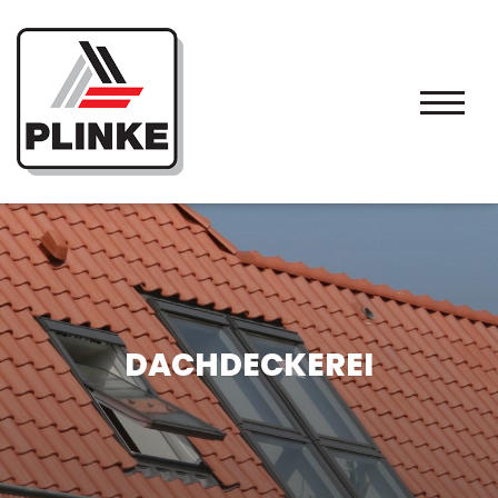
DACHDECKEREI