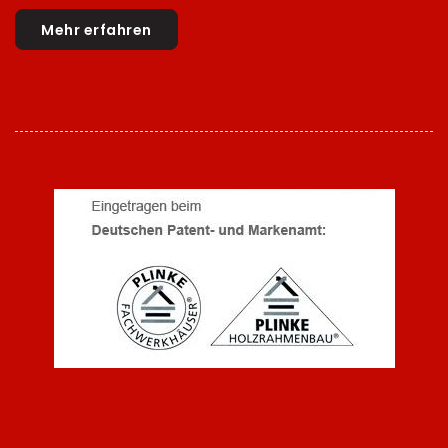
Mehr erfahren