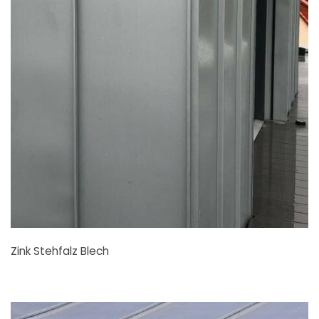
Zink Stehfalz Blech