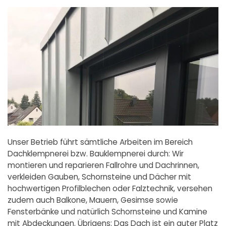
Unser Betrieb führt sämtliche Arbeiten im Bereich
Dachklempnerei bzw. Bauklempnerei durch: Wir
montieren und reparieren Fallrohre und Dachrinnen,
verkleiden Gauben, Schornsteine und Dächer mit
hochwertigen Profilblechen oder Falztechnik, versehen
zudem auch Balkone, Mauern, Gesimse sowie
Fensterbänke und natürlich Schornsteine und Kamine
mit Abdeckungen. Übrigens: Das Dach ist ein guter Platz