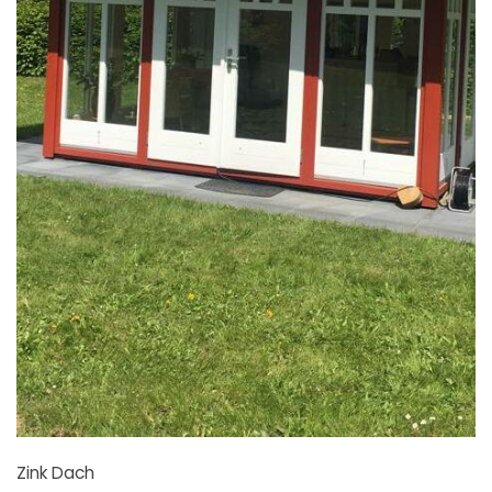
Zink Dach