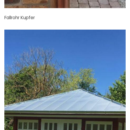
Fallrohr Kupfer