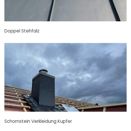
Doppel Stehfalz
Schornstein Verkleidung Kupfer