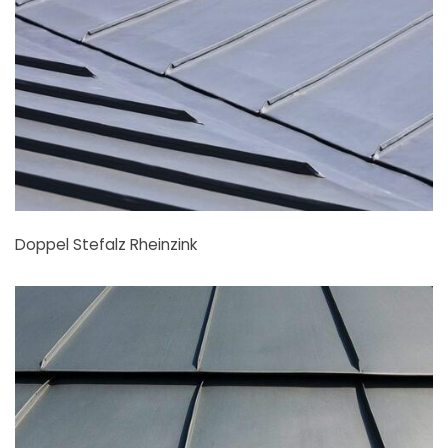
Doppel Stefalz Rheinzink