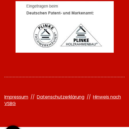
Impressum
//
Datenschutzerklärung
//
Hinweis nach
VSBG