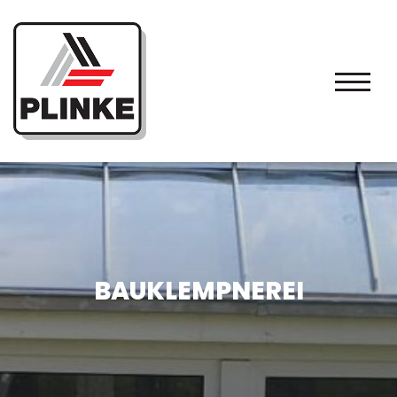
BAUKLEMPNEREI