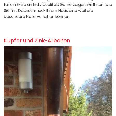
für ein Extra an Individualität: Gerne zeigen wir Ihnen, wie
Sie mit Dachschmuck Ihrem Haus eine weitere
besondere Note verleihen können!
Kupfer und Zink-Arbeiten