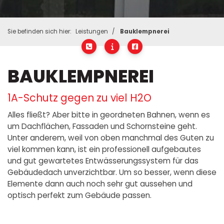
Sie befinden sich hier:
Leistungen
Bauklempnerei
BAUKLEMPNEREI
1A-Schutz gegen zu viel H2O
Alles fließt? Aber bitte in geordneten Bahnen, wenn es
um Dachflächen, Fassaden und Schornsteine geht.
Unter anderem, weil von oben manchmal des Guten zu
viel kommen kann, ist ein professionell aufgebautes
und gut gewartetes Entwässerungssystem für das
Gebäudedach unverzichtbar. Um so besser, wenn diese
Elemente dann auch noch sehr gut aussehen und
optisch perfekt zum Gebäude passen.