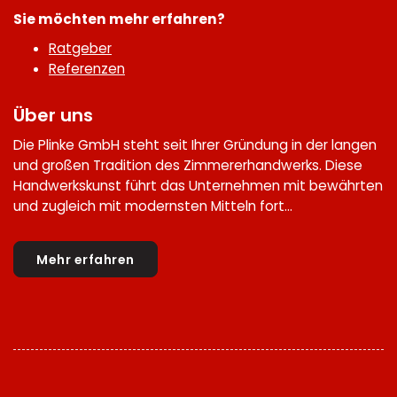
Sie möchten mehr erfahren?
Ratgeber
Referenzen
Über uns
Die Plinke GmbH steht seit Ihrer Gründung in der langen
und großen Tradition des Zimmererhandwerks. Diese
Handwerkskunst führt das Unternehmen mit bewährten
und zugleich mit modernsten Mitteln fort...
Mehr erfahren